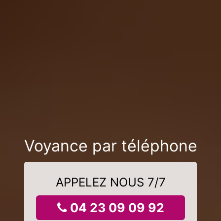
Voyance par téléphone
APPELEZ NOUS 7/7
04 23 09 09 92