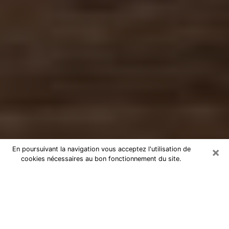
×
En poursuivant la navigation vous acceptez l'utilisation de
cookies nécessaires au bon fonctionnement du site.
Numérologue dans le Nord