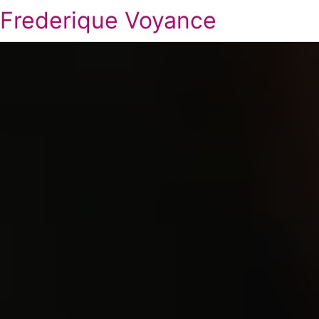
Frederique Voyance