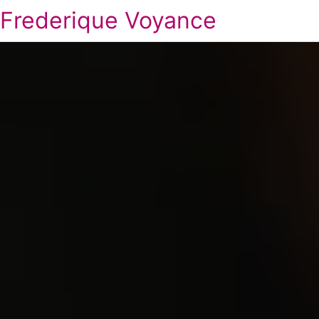
Frederique Voyance