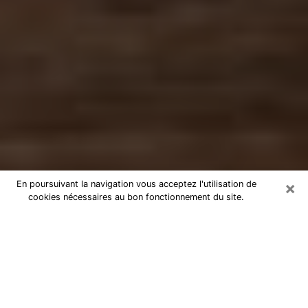
×
En poursuivant la navigation vous acceptez l'utilisation de
cookies nécessaires au bon fonctionnement du site.
Numérologue à Ronchin