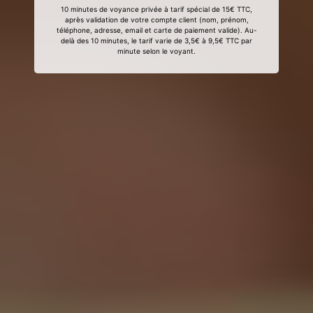
10 minutes de voyance privée à tarif spécial de 15€ TTC,
après validation de votre compte client (nom, prénom,
téléphone, adresse, email et carte de paiement valide). Au-
delà des 10 minutes, le tarif varie de 3,5€ à 9,5€ TTC par
minute selon le voyant.