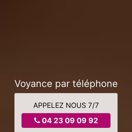
Voyance par téléphone
APPELEZ NOUS 7/7
04 23 09 09 92