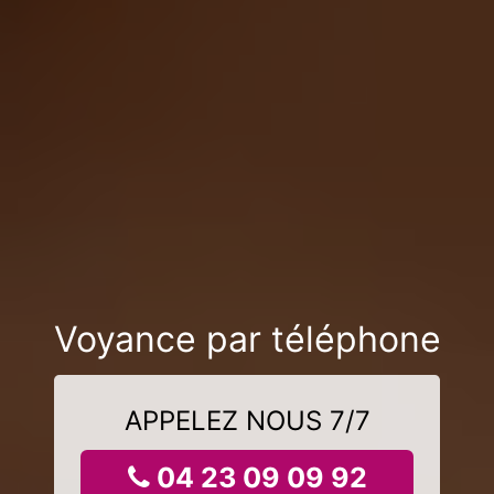
Voyance par téléphone
APPELEZ NOUS 7/7
04 23 09 09 92