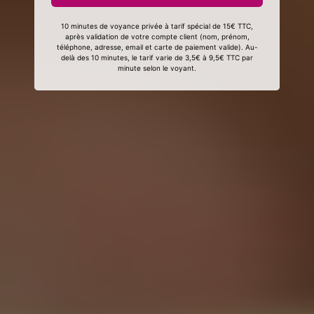
10 minutes de voyance privée à tarif spécial de 15€ TTC,
après validation de votre compte client (nom, prénom,
téléphone, adresse, email et carte de paiement valide). Au-
delà des 10 minutes, le tarif varie de 3,5€ à 9,5€ TTC par
minute selon le voyant.