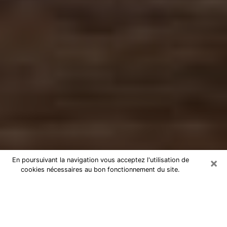
×
En poursuivant la navigation vous acceptez l'utilisation de
cookies nécessaires au bon fonctionnement du site.
Numérologue à Mons-en-Baroeul