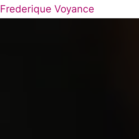
Frederique Voyance