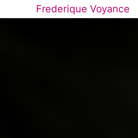
Frederique Voyance