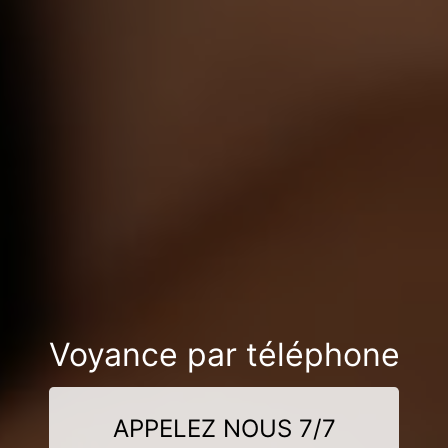
Voyance par téléphone
APPELEZ NOUS 7/7