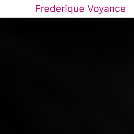
Frederique Voyance