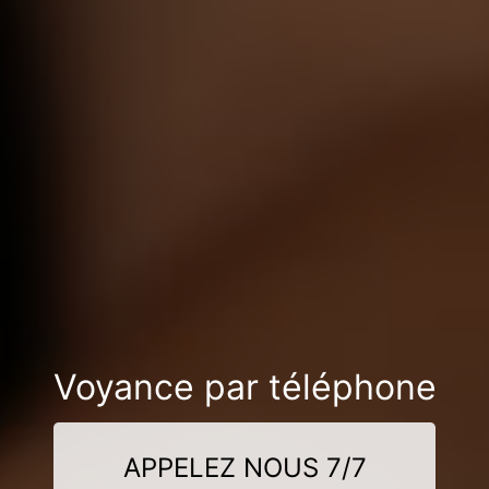
Voyance par téléphone
APPELEZ NOUS 7/7