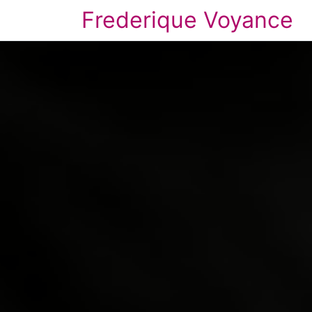
Frederique Voyance