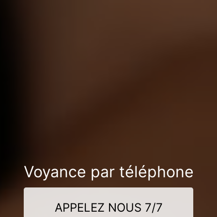
Voyance par téléphone
APPELEZ NOUS 7/7