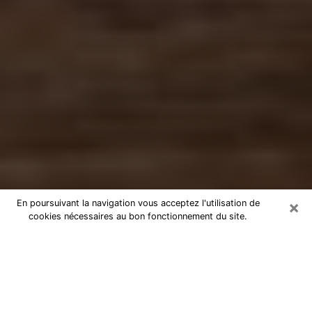
×
En poursuivant la navigation vous acceptez l'utilisation de
cookies nécessaires au bon fonctionnement du site.
Numérologue à Hazebrouck