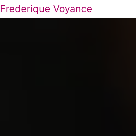
Frederique Voyance