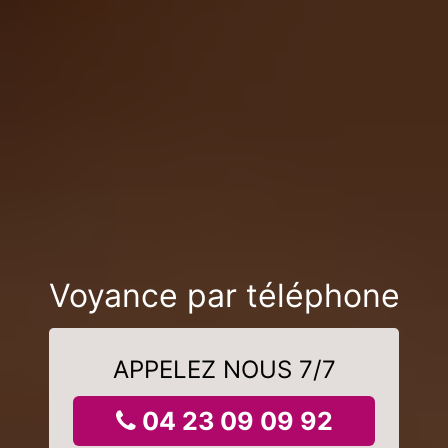
Voyance par téléphone
APPELEZ NOUS 7/7
04 23 09 09 92