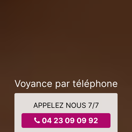
Voyance par téléphone
APPELEZ NOUS 7/7
04 23 09 09 92