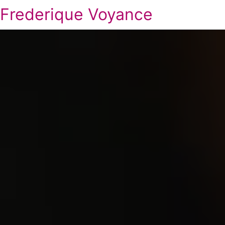
Frederique Voyance