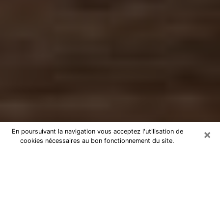
×
En poursuivant la navigation vous acceptez l'utilisation de
cookies nécessaires au bon fonctionnement du site.
Numérologue à Herbiers