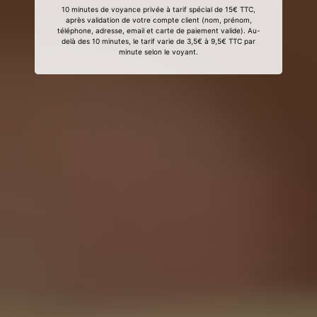
10 minutes de voyance privée à tarif spécial de 15€ TTC,
après validation de votre compte client (nom, prénom,
téléphone, adresse, email et carte de paiement valide). Au-
delà des 10 minutes, le tarif varie de 3,5€ à 9,5€ TTC par
minute selon le voyant.