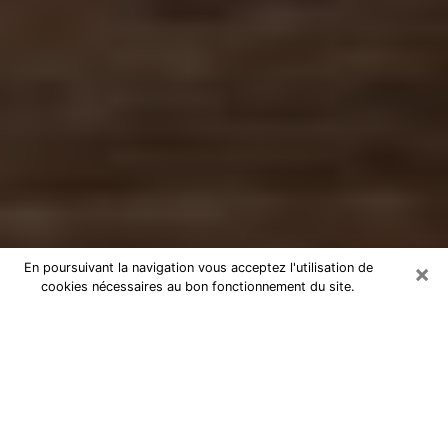
×
En poursuivant la navigation vous acceptez l'utilisation de
cookies nécessaires au bon fonctionnement du site.
Numérologue à Challans