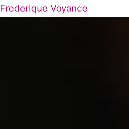
Frederique Voyance