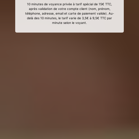
10 minutes de voyance privée à tarif spécial de 15€ TTC,
après validation de votre compte client (nom, prénom,
téléphone, adresse, email et carte de paiement valide). Au-
delà des 10 minutes, le tarif varie de 3,5€ à 9,5€ TTC par
minute selon le voyant.