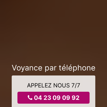
Voyance par téléphone
APPELEZ NOUS 7/7
04 23 09 09 92