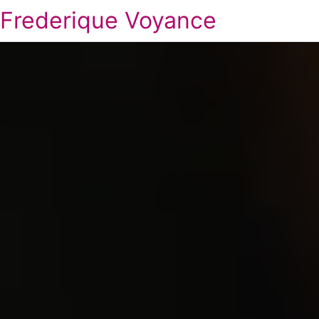
Frederique Voyance