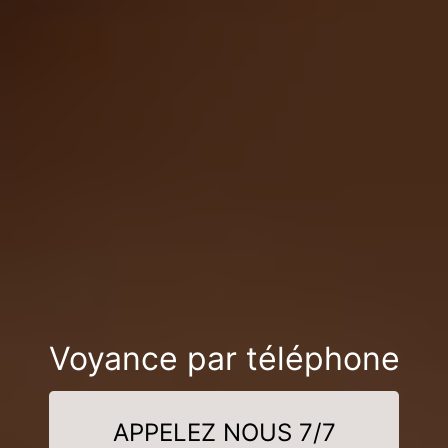
Voyance par téléphone
APPELEZ NOUS 7/7