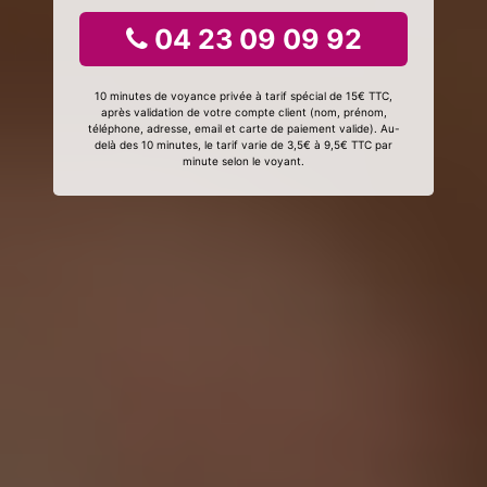
04 23 09 09 92
10 minutes de voyance privée à tarif spécial de 15€ TTC,
après validation de votre compte client (nom, prénom,
téléphone, adresse, email et carte de paiement valide). Au-
delà des 10 minutes, le tarif varie de 3,5€ à 9,5€ TTC par
minute selon le voyant.