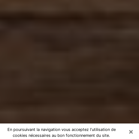
×
En poursuivant la navigation vous acceptez l'utilisation de
cookies nécessaires au bon fonctionnement du site.