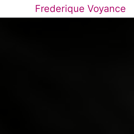
Frederique Voyance