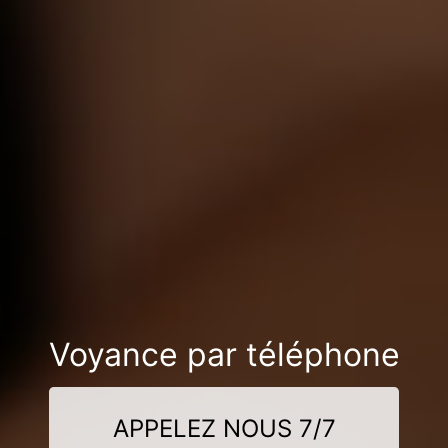
Voyance par téléphone
APPELEZ NOUS 7/7