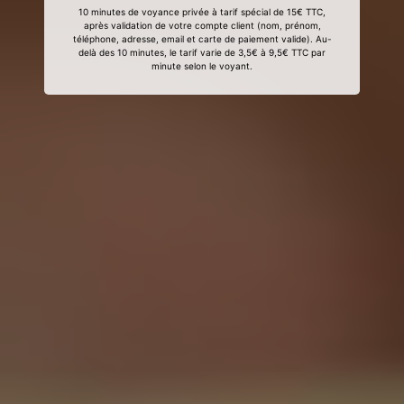
10 minutes de voyance privée à tarif spécial de 15€ TTC,
après validation de votre compte client (nom, prénom,
téléphone, adresse, email et carte de paiement valide). Au-
delà des 10 minutes, le tarif varie de 3,5€ à 9,5€ TTC par
minute selon le voyant.