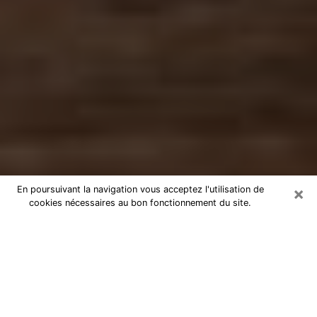
×
En poursuivant la navigation vous acceptez l'utilisation de
cookies nécessaires au bon fonctionnement du site.
Numérologue à Cergy