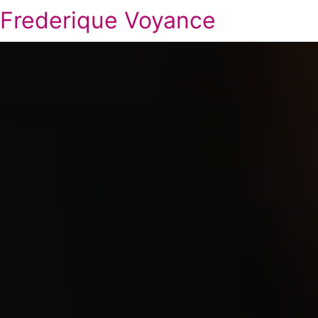
Frederique Voyance