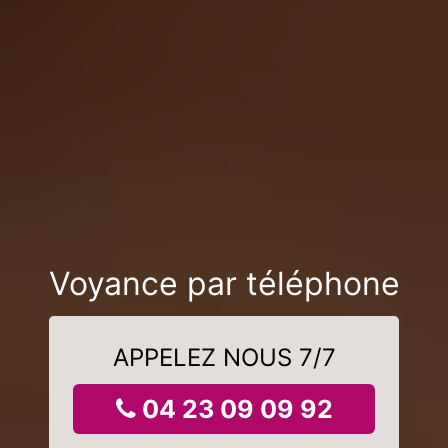
Voyance par téléphone
APPELEZ NOUS 7/7
04 23 09 09 92