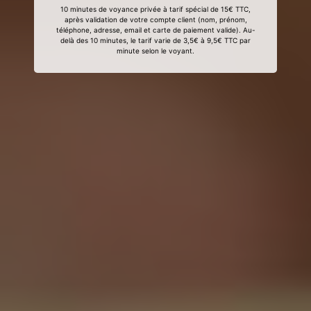
10 minutes de voyance privée à tarif spécial de 15€ TTC,
après validation de votre compte client (nom, prénom,
téléphone, adresse, email et carte de paiement valide). Au-
delà des 10 minutes, le tarif varie de 3,5€ à 9,5€ TTC par
minute selon le voyant.