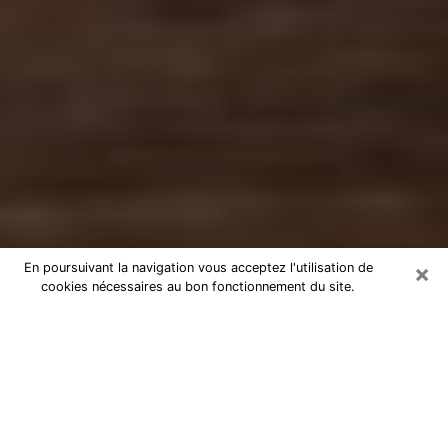
×
En poursuivant la navigation vous acceptez l'utilisation de
cookies nécessaires au bon fonctionnement du site.
Numérologue à Sannois