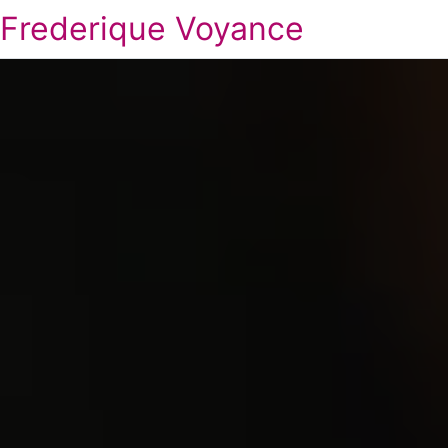
Frederique Voyance