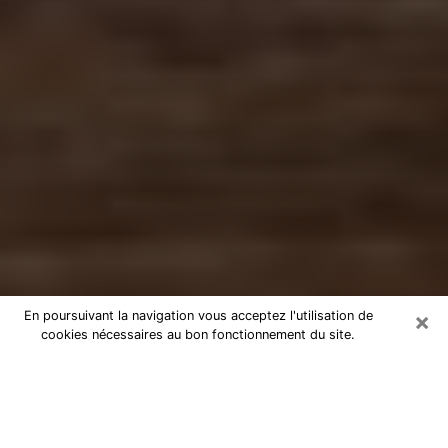
×
En poursuivant la navigation vous acceptez l'utilisation de
cookies nécessaires au bon fonctionnement du site.
Numérologue à Jouy-le-Moutier