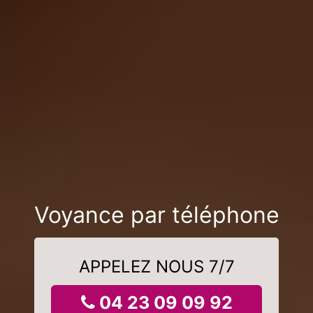
Voyance par téléphone
APPELEZ NOUS 7/7
04 23 09 09 92