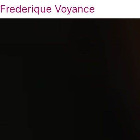
Frederique Voyance