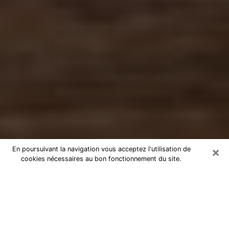
×
En poursuivant la navigation vous acceptez l'utilisation de
cookies nécessaires au bon fonctionnement du site.
Numérologue à Goussainville