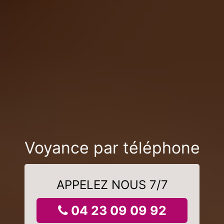
Voyance par téléphone
APPELEZ NOUS 7/7
04 23 09 09 92