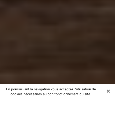
×
En poursuivant la navigation vous acceptez l'utilisation de
cookies nécessaires au bon fonctionnement du site.
Numérologue dans la Mayenne