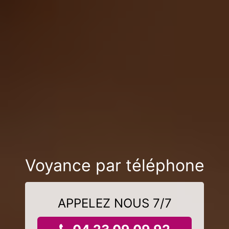
Voyance par téléphone
APPELEZ NOUS 7/7