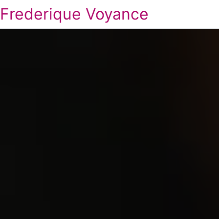
Frederique Voyance