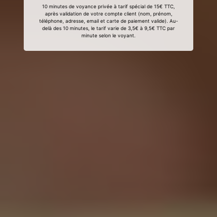
10 minutes de voyance privée à tarif spécial de 15€ TTC,
après validation de votre compte client (nom, prénom,
téléphone, adresse, email et carte de paiement valide). Au-
delà des 10 minutes, le tarif varie de 3,5€ à 9,5€ TTC par
minute selon le voyant.