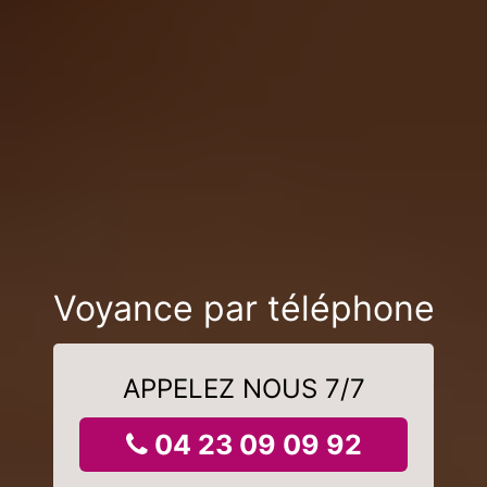
Voyance par téléphone
APPELEZ NOUS 7/7
04 23 09 09 92