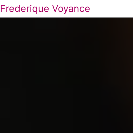
Frederique Voyance