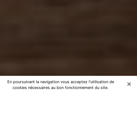
×
En poursuivant la navigation vous acceptez l'utilisation de
cookies nécessaires au bon fonctionnement du site.
Numérologue à Mayenne