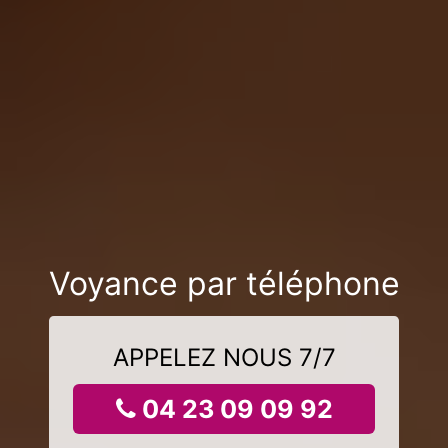
Voyance par téléphone
APPELEZ NOUS 7/7
04 23 09 09 92