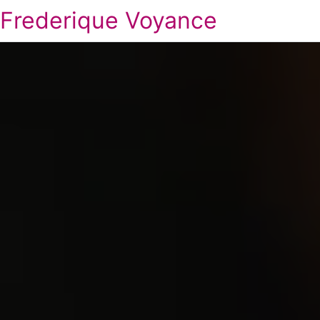
Frederique Voyance