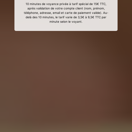
10 minutes de voyance privée à tarif spécial de 15€ TTC,
après validation de votre compte client (nom, prénom,
téléphone, adresse, email et carte de paiement valide). Au-
delà des 10 minutes, le tarif varie de 3,5€ à 9,5€ TTC par
minute selon le voyant.