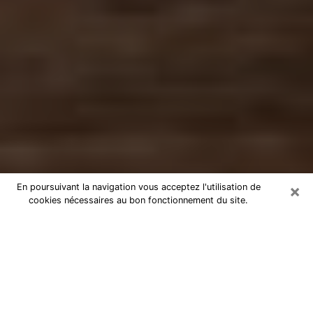
×
En poursuivant la navigation vous acceptez l'utilisation de
cookies nécessaires au bon fonctionnement du site.
Numérologue à Versailles