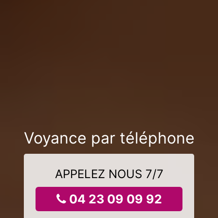
Voyance par téléphone
APPELEZ NOUS 7/7
04 23 09 09 92