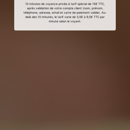
10 minutes de voyance privée à tarif spécial de 15€ TTC,
après validation de votre compte client (nom, prénom,
téléphone, adresse, email et carte de paiement valide). Au-
delà des 10 minutes, le tarif varie de 3,5€ à 9,5€ TTC par
minute selon le voyant.