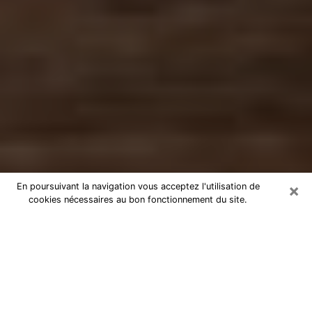
×
En poursuivant la navigation vous acceptez l'utilisation de
cookies nécessaires au bon fonctionnement du site.
Numérologue à Orange