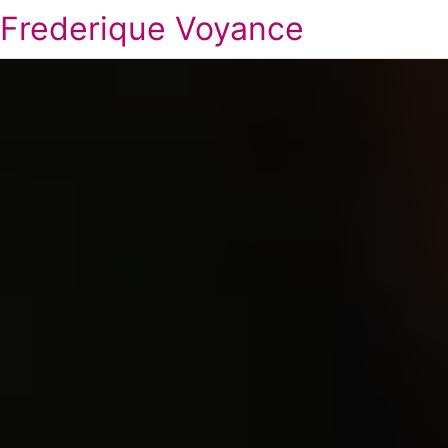
Frederique Voyance