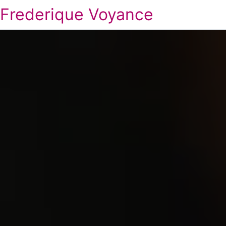
Frederique Voyance