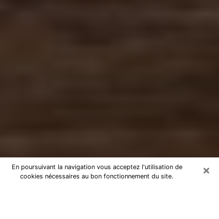
×
En poursuivant la navigation vous acceptez l'utilisation de
cookies nécessaires au bon fonctionnement du site.
Numérologue à L'Isle-sur-la-Sorgue