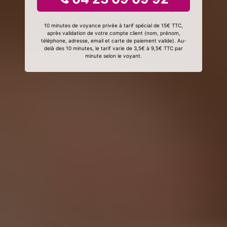
10 minutes de voyance privée à tarif spécial de 15€ TTC,
après validation de votre compte client (nom, prénom,
téléphone, adresse, email et carte de paiement valide). Au-
delà des 10 minutes, le tarif varie de 3,5€ à 9,5€ TTC par
minute selon le voyant.