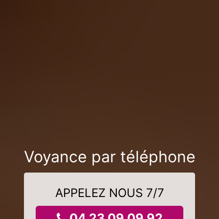
Voyance par téléphone
APPELEZ NOUS 7/7
04 23 09 09 92