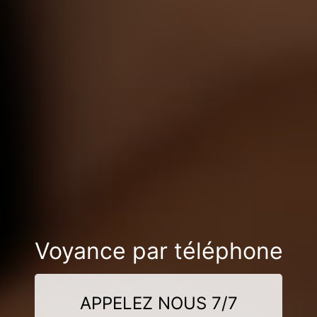
Voyance par téléphone
APPELEZ NOUS 7/7