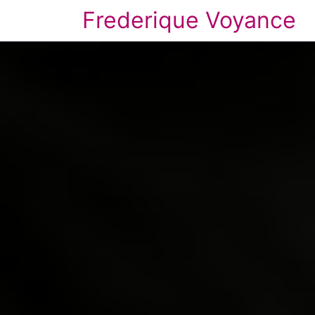
Frederique Voyance