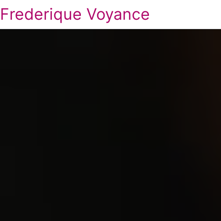
Frederique Voyance