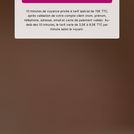
10 minutes de voyance privée à tarif spécial de 15€ TTC,
après validation de votre compte client (nom, prénom,
téléphone, adresse, email et carte de paiement valide). Au-
delà des 10 minutes, le tarif varie de 3,5€ à 9,5€ TTC par
minute selon le voyant.