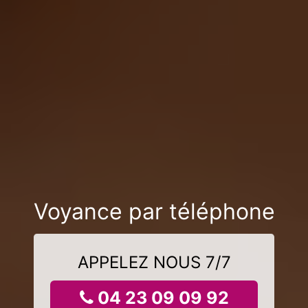
Voyance par téléphone
APPELEZ NOUS 7/7
04 23 09 09 92