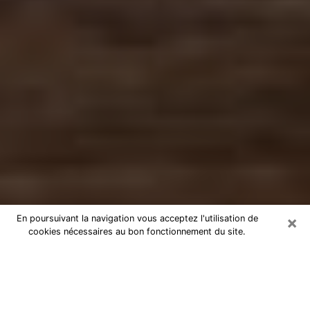
×
En poursuivant la navigation vous acceptez l'utilisation de
cookies nécessaires au bon fonctionnement du site.
Numérologue à La Seyne-sur-Mer