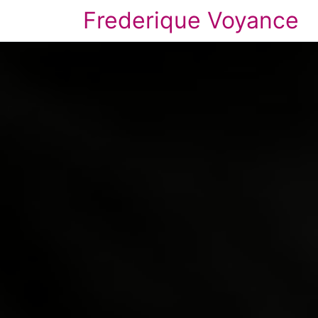
Frederique Voyance