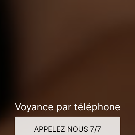
Voyance par téléphone
APPELEZ NOUS 7/7