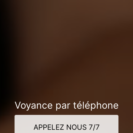
Voyance par téléphone
APPELEZ NOUS 7/7