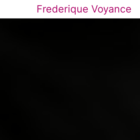
Frederique Voyance