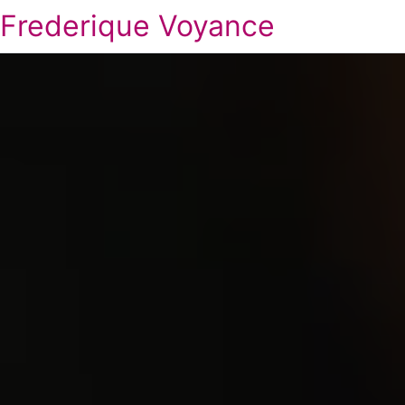
Frederique Voyance