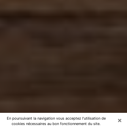
×
En poursuivant la navigation vous acceptez l'utilisation de
cookies nécessaires au bon fonctionnement du site.