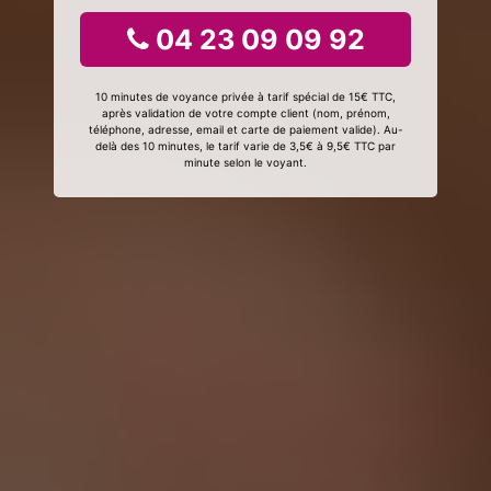
04 23 09 09 92
10 minutes de voyance privée à tarif spécial de 15€ TTC,
après validation de votre compte client (nom, prénom,
téléphone, adresse, email et carte de paiement valide). Au-
delà des 10 minutes, le tarif varie de 3,5€ à 9,5€ TTC par
minute selon le voyant.