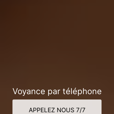
Voyance par téléphone
APPELEZ NOUS 7/7