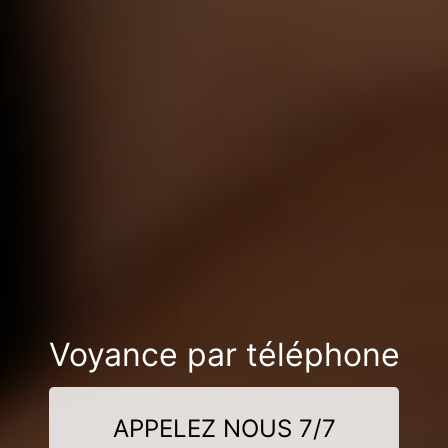
Voyance par téléphone
APPELEZ NOUS 7/7