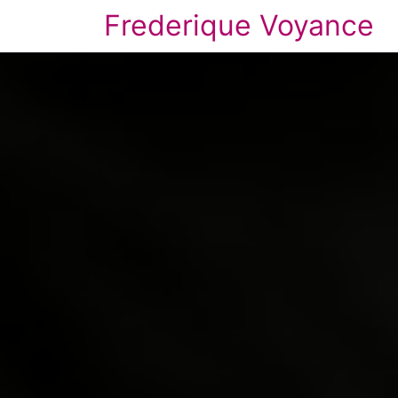
Frederique Voyance