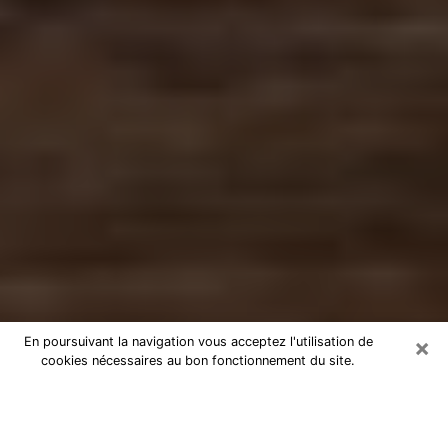
×
En poursuivant la navigation vous acceptez l'utilisation de
cookies nécessaires au bon fonctionnement du site.
Numérologue à Savigny-le-Temple