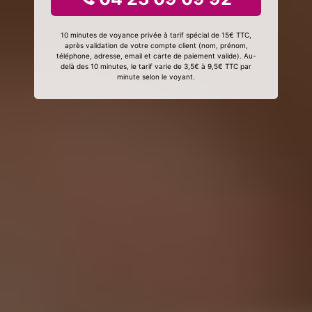
10 minutes de voyance privée à tarif spécial de 15€ TTC,
après validation de votre compte client (nom, prénom,
téléphone, adresse, email et carte de paiement valide). Au-
delà des 10 minutes, le tarif varie de 3,5€ à 9,5€ TTC par
minute selon le voyant.