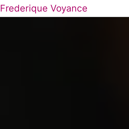
Frederique Voyance