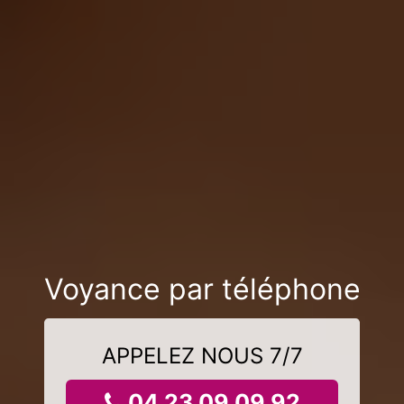
Voyance par téléphone
APPELEZ NOUS 7/7
04 23 09 09 92