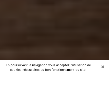
×
En poursuivant la navigation vous acceptez l'utilisation de
cookies nécessaires au bon fonctionnement du site.
Numérologue à Meaux