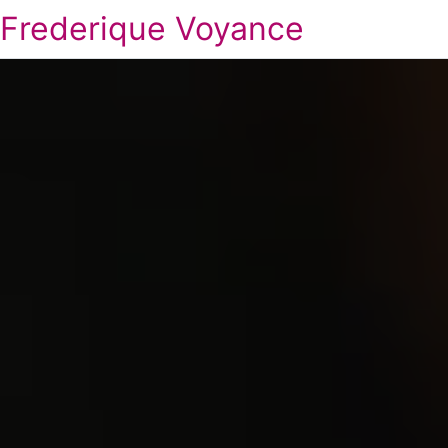
Frederique Voyance