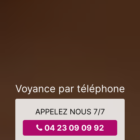
Voyance par téléphone
APPELEZ NOUS 7/7
04 23 09 09 92