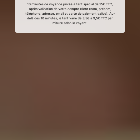
10 minutes de voyance privée à tarif spécial de 15€ TTC,
après validation de votre compte client (nom, prénom,
téléphone, adresse, email et carte de paiement valide). Au-
delà des 10 minutes, le tarif varie de 3,5€ à 9,5€ TTC par
minute selon le voyant.