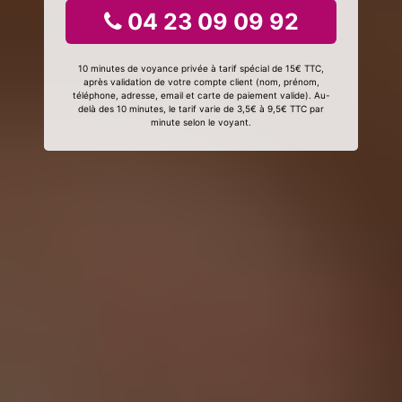
04 23 09 09 92
10 minutes de voyance privée à tarif spécial de 15€ TTC,
après validation de votre compte client (nom, prénom,
téléphone, adresse, email et carte de paiement valide). Au-
delà des 10 minutes, le tarif varie de 3,5€ à 9,5€ TTC par
minute selon le voyant.