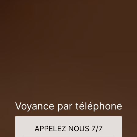
Voyance par téléphone
APPELEZ NOUS 7/7