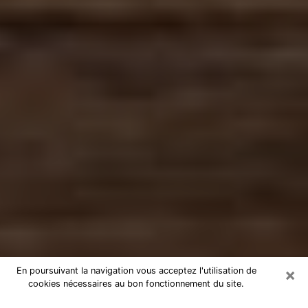
×
En poursuivant la navigation vous acceptez l'utilisation de
cookies nécessaires au bon fonctionnement du site.
Numérologue à Montereau-Fault-