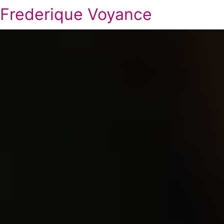
Frederique Voyance