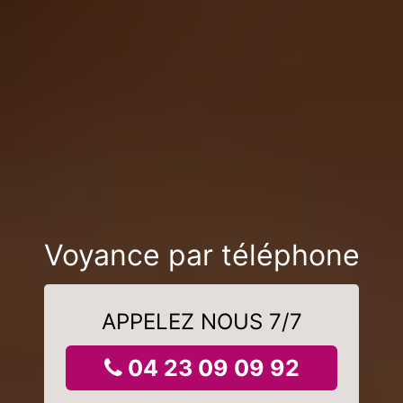
Voyance par téléphone
APPELEZ NOUS 7/7
04 23 09 09 92