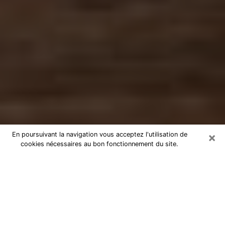
×
En poursuivant la navigation vous acceptez l'utilisation de
cookies nécessaires au bon fonctionnement du site.
Numérologue à Dieppe