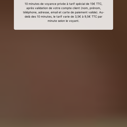
10 minutes de voyance privée à tarif spécial de 15€ TTC,
après validation de votre compte client (nom, prénom,
téléphone, adresse, email et carte de paiement valide). Au-
delà des 10 minutes, le tarif varie de 3,5€ à 9,5€ TTC par
minute selon le voyant.