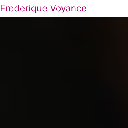
Frederique Voyance