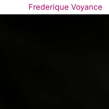
Frederique Voyance