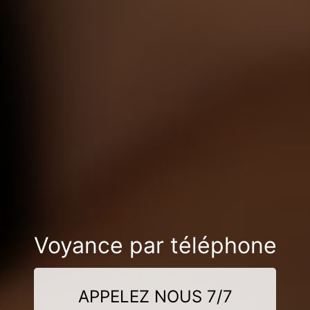
Voyance par téléphone
APPELEZ NOUS 7/7