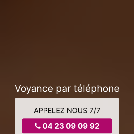
Voyance par téléphone
APPELEZ NOUS 7/7
04 23 09 09 92