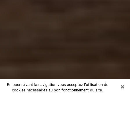
×
En poursuivant la navigation vous acceptez l'utilisation de
cookies nécessaires au bon fonctionnement du site.
Numérologue à Villeurbanne