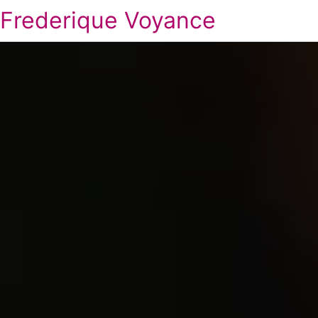
Frederique Voyance