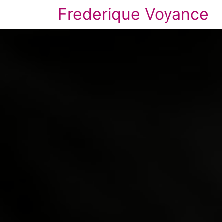
Frederique Voyance