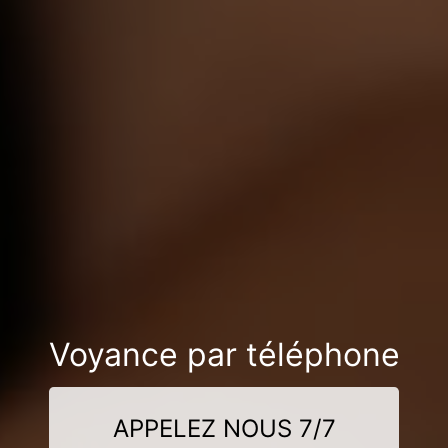
Voyance par téléphone
APPELEZ NOUS 7/7