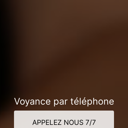
Voyance par téléphone
APPELEZ NOUS 7/7