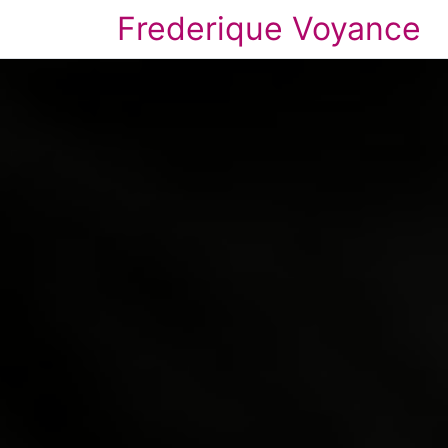
Frederique Voyance