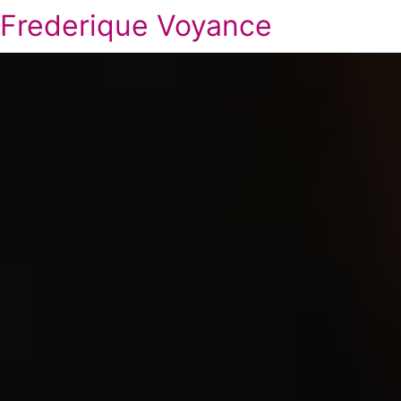
Frederique Voyance