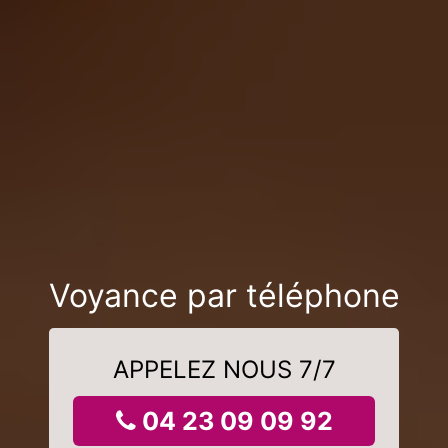
Voyance par téléphone
APPELEZ NOUS 7/7
04 23 09 09 92