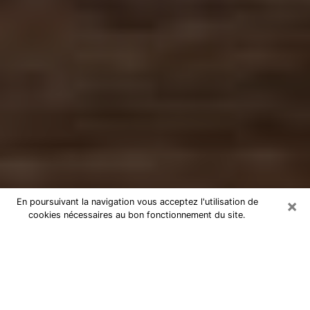
×
En poursuivant la navigation vous acceptez l'utilisation de
cookies nécessaires au bon fonctionnement du site.
Numérologue dans la Lozère