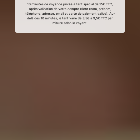
10 minutes de voyance privée à tarif spécial de 15€ TTC,
après validation de votre compte client (nom, prénom,
téléphone, adresse, email et carte de paiement valide). Au-
delà des 10 minutes, le tarif varie de 3,5€ à 9,5€ TTC par
minute selon le voyant.