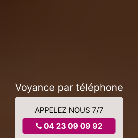
Voyance par téléphone
APPELEZ NOUS 7/7
04 23 09 09 92