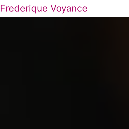
Frederique Voyance