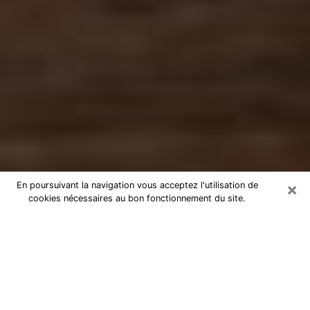
×
En poursuivant la navigation vous acceptez l'utilisation de
cookies nécessaires au bon fonctionnement du site.
Numérologue à Cahors