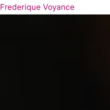
Frederique Voyance