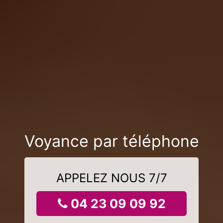
Voyance par téléphone
APPELEZ NOUS 7/7
04 23 09 09 92