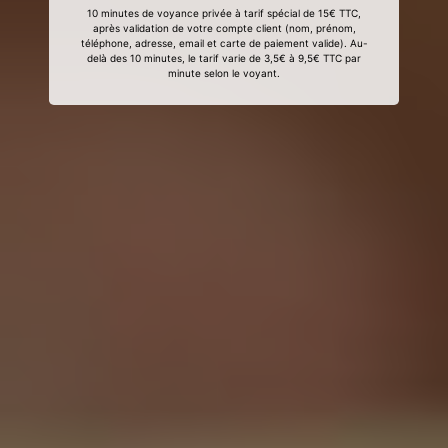
10 minutes de voyance privée à tarif spécial de 15€ TTC,
après validation de votre compte client (nom, prénom,
téléphone, adresse, email et carte de paiement valide). Au-
delà des 10 minutes, le tarif varie de 3,5€ à 9,5€ TTC par
minute selon le voyant.