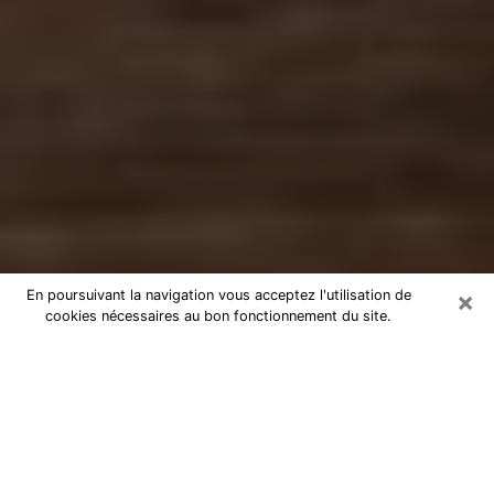
×
En poursuivant la navigation vous acceptez l'utilisation de
cookies nécessaires au bon fonctionnement du site.
Numérologue à Échirolles