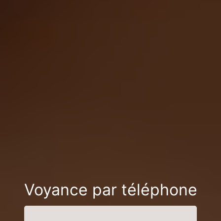
Voyance par téléphone