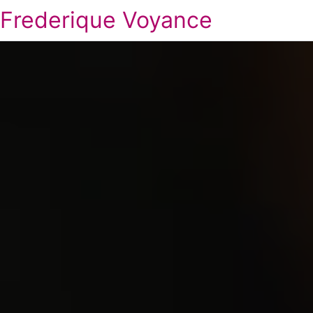
Frederique Voyance