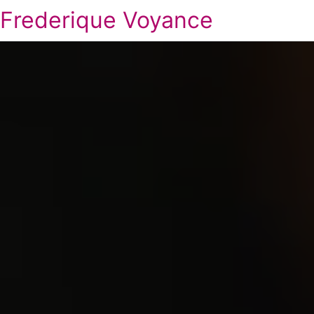
Frederique Voyance