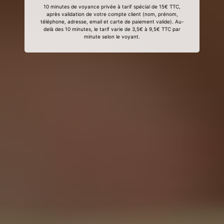
10 minutes de voyance privée à tarif spécial de 15€ TTC,
après validation de votre compte client (nom, prénom,
téléphone, adresse, email et carte de paiement valide). Au-
delà des 10 minutes, le tarif varie de 3,5€ à 9,5€ TTC par
minute selon le voyant.