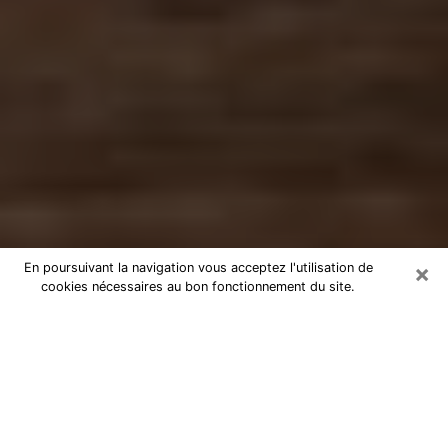
×
En poursuivant la navigation vous acceptez l'utilisation de
cookies nécessaires au bon fonctionnement du site.
Numérologue à Rennes