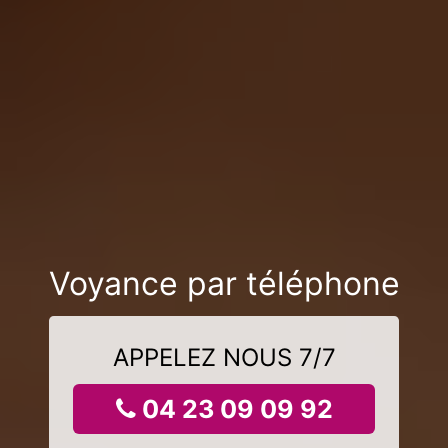
Voyance par téléphone
APPELEZ NOUS 7/7
04 23 09 09 92