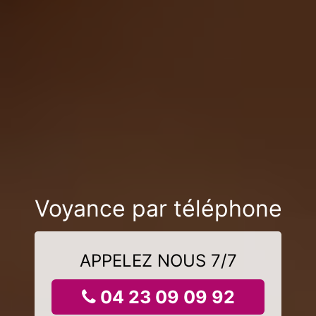
Voyance par téléphone
APPELEZ NOUS 7/7
04 23 09 09 92