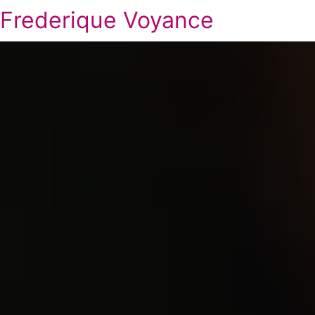
Frederique Voyance