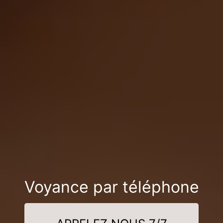
Voyance par téléphone