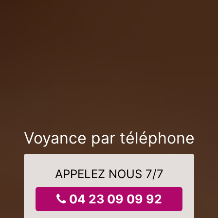
Voyance par téléphone
APPELEZ NOUS 7/7
04 23 09 09 92