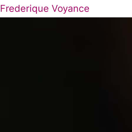
Frederique Voyance