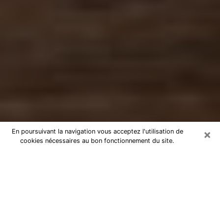
×
En poursuivant la navigation vous acceptez l'utilisation de
cookies nécessaires au bon fonctionnement du site.
Numérologue à Louviers