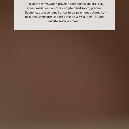
10 minutes de voyance privée à tarif spécial de 15€ TTC,
après validation de votre compte client (nom, prénom,
téléphone, adresse, email et carte de paiement valide). Au-
delà des 10 minutes, le tarif varie de 3,5€ à 9,5€ TTC par
minute selon le voyant.