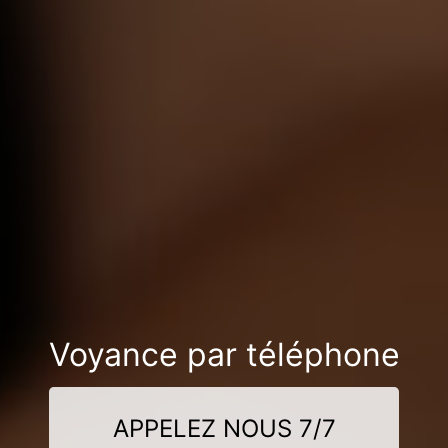
Voyance par téléphone
APPELEZ NOUS 7/7