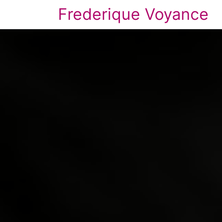
Frederique Voyance