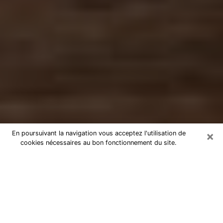
×
En poursuivant la navigation vous acceptez l'utilisation de
cookies nécessaires au bon fonctionnement du site.
Numérologue à Soyaux