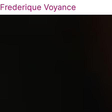
Frederique Voyance