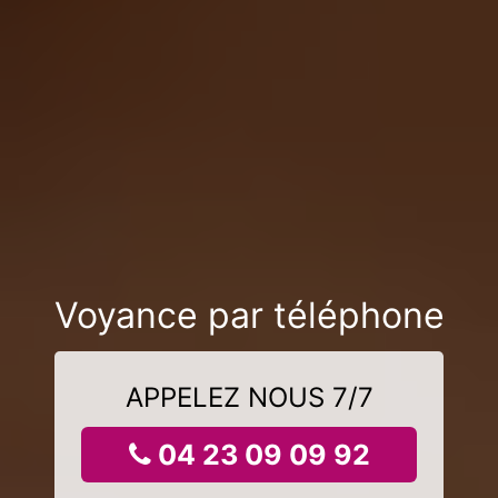
Voyance par téléphone
APPELEZ NOUS 7/7
04 23 09 09 92