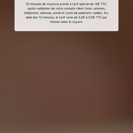
10 minutes de voyance privée à tarif spécial de 15€ TTC,
après validation de votre compte client (nom, prénom,
téléphone, adresse, email et carte de paiement valide). Au-
delà des 10 minutes, le tarif varie de 3,5€ à 9,5€ TTC par
minute selon le voyant.