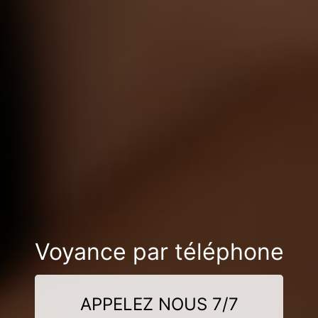
Voyance par téléphone
APPELEZ NOUS 7/7