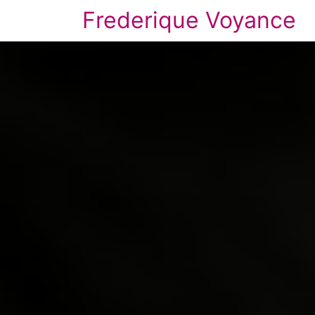
Frederique Voyance