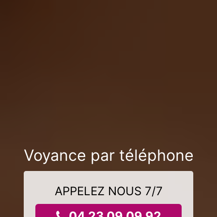
Voyance par téléphone
APPELEZ NOUS 7/7
04 23 09 09 92