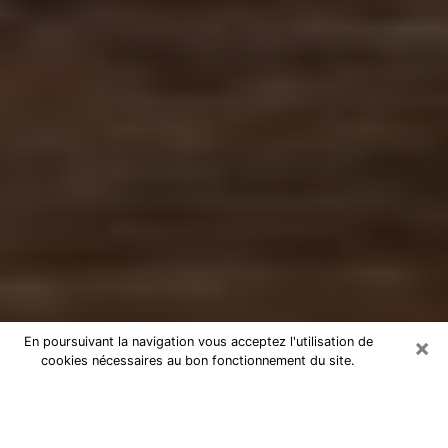
×
En poursuivant la navigation vous acceptez l'utilisation de
cookies nécessaires au bon fonctionnement du site.
Numérologue à Guilherand-Granges