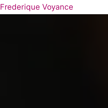
Frederique Voyance