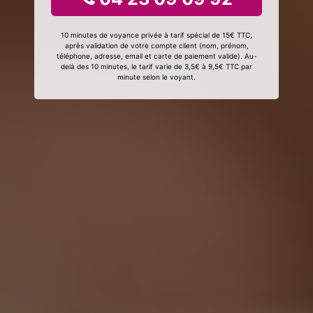
10 minutes de voyance privée à tarif spécial de 15€ TTC,
après validation de votre compte client (nom, prénom,
téléphone, adresse, email et carte de paiement valide). Au-
delà des 10 minutes, le tarif varie de 3,5€ à 9,5€ TTC par
minute selon le voyant.