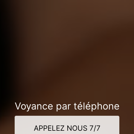
Voyance par téléphone
APPELEZ NOUS 7/7