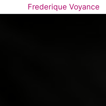
Frederique Voyance