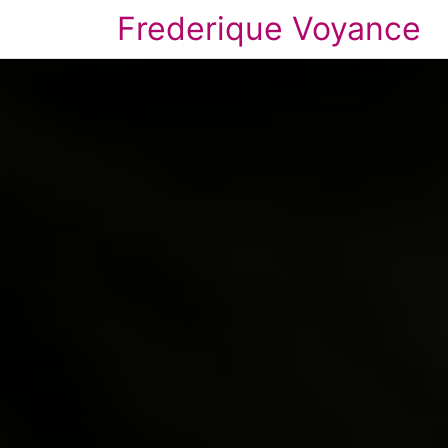
Frederique Voyance