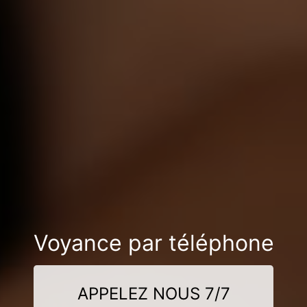
Voyance par téléphone
APPELEZ NOUS 7/7