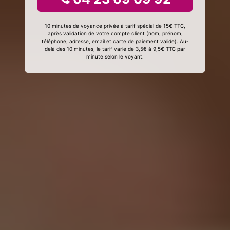
10 minutes de voyance privée à tarif spécial de 15€ TTC,
après validation de votre compte client (nom, prénom,
téléphone, adresse, email et carte de paiement valide). Au-
delà des 10 minutes, le tarif varie de 3,5€ à 9,5€ TTC par
minute selon le voyant.