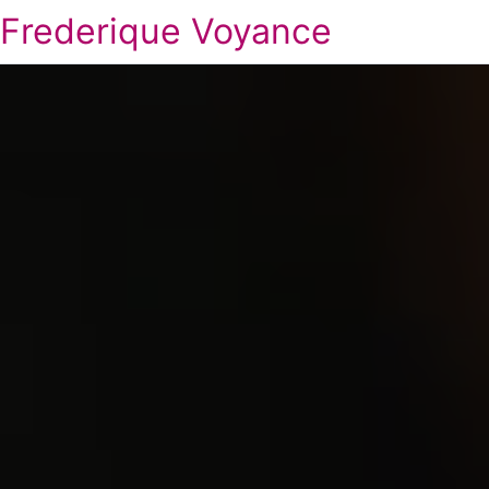
Frederique Voyance