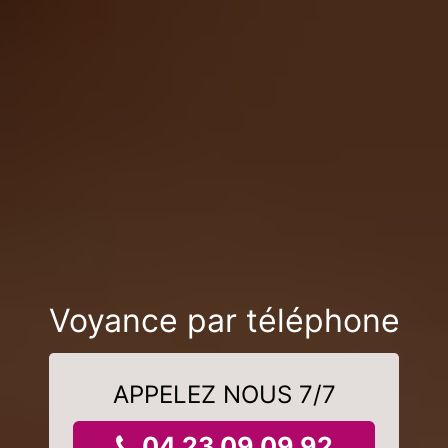
Voyance par téléphone
APPELEZ NOUS 7/7
04 23 09 09 92