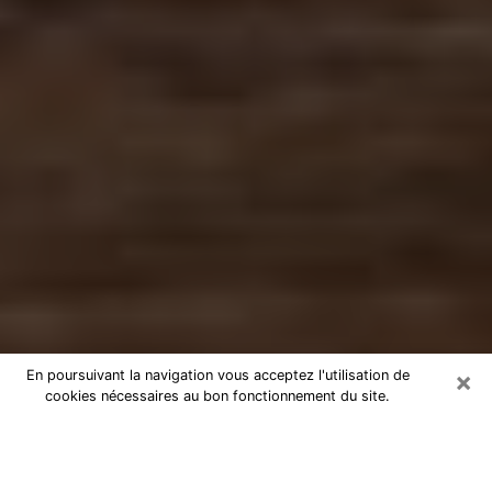
×
En poursuivant la navigation vous acceptez l'utilisation de
cookies nécessaires au bon fonctionnement du site.
Numérologue à Tremblay-en-France