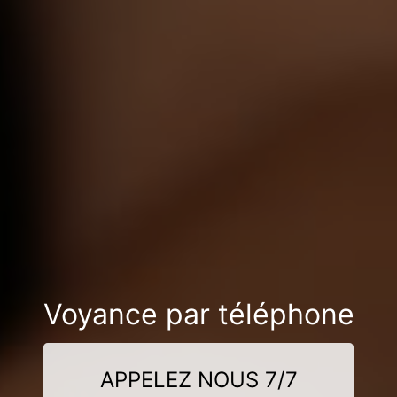
Voyance par téléphone
APPELEZ NOUS 7/7