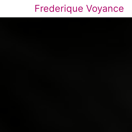
Frederique Voyance